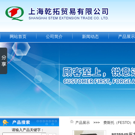
网站首页
公司简介
新闻动态
产品展示
产品展示
>>>
费斯托（FESTO）
请输入产品关键字：
8035545