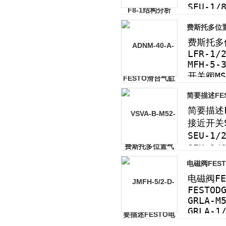
费斯托多位置
简要描述FE
电磁阀FEST