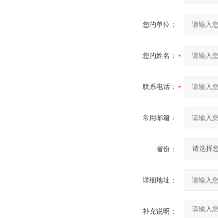
您的单位：
您的姓名：
联系电话：
常用邮箱：
省份：
详细地址：
补充说明：