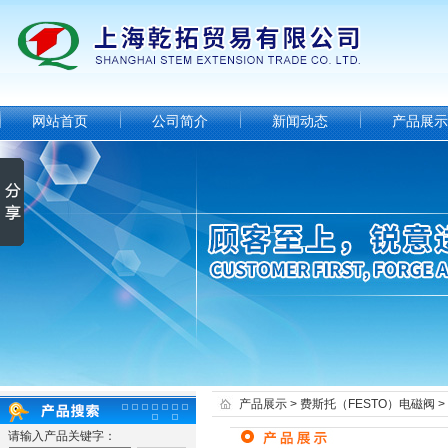
网站首页
公司简介
新闻动态
产品展示
产品展示
>
费斯托（FESTO）电磁阀
>
请输入产品关键字：