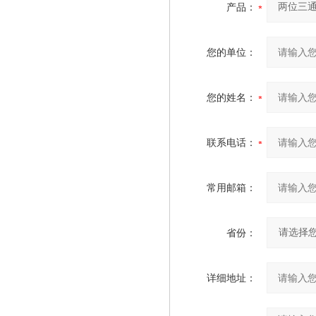
产品：
您的单位：
您的姓名：
联系电话：
常用邮箱：
省份：
详细地址：