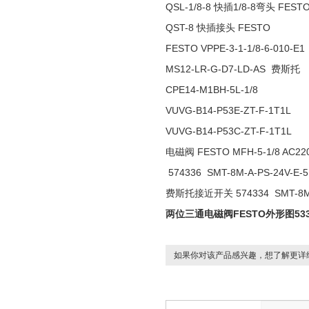
QSL-1/8-8 快插1/8-8弯头 FEST
QST-8 快插接头 FESTO
FESTO VPPE-3-1-1/8-6-010-E1
MS12-LR-G-D7-LD-AS 费斯托
CPE14-M1BH-5L-1/8
VUVG-B14-P53E-ZT-F-1T1L
VUVG-B14-P53C-ZT-F-1T1L
电磁阀 FESTO MFH-5-1/8 AC22
574336 SMT-8M-A-PS-24V-E-5
费斯托接近开关 574334 SMT-8M-A
两位三通电磁阀FESTO外形图533
如果你对该产品感兴趣，想了解更详