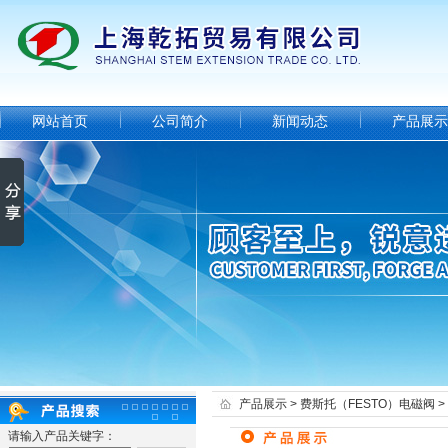
网站首页
公司简介
新闻动态
产品展示
产品展示
>
费斯托（FESTO）电磁阀
>
请输入产品关键字：