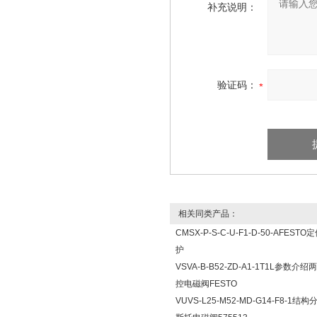
补充说明：
验证码：
相关同类产品：
CMSX-P-S-C-U-F1-D-50-AFES
护
VSVA-B-B52-ZD-A1-1T1L参数
控电磁阀FESTO
VUVS-L25-M52-MD-G14-F8-1结