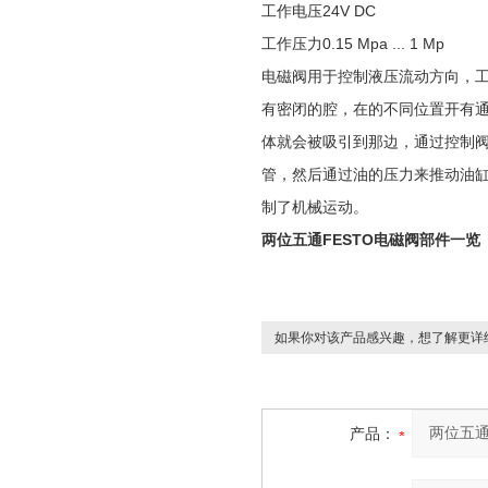
工作电压24V DC
工作压力0.15 Mpa ... 1 Mp
电磁阀用于控制液压流动方向，工
有密闭的腔，在的不同位置开有
体就会被吸引到那边，通过控制
管，然后通过油的压力来推动油
制了机械运动。
两位五通FESTO电磁阀部件一览
如果你对该产品感兴趣，想了解更详
产品：