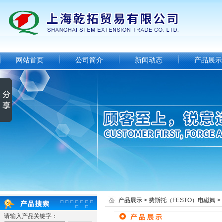
网站首页
公司简介
新闻动态
产品展示
产品展示
>
费斯托（FESTO）电磁阀
>
请输入产品关键字：