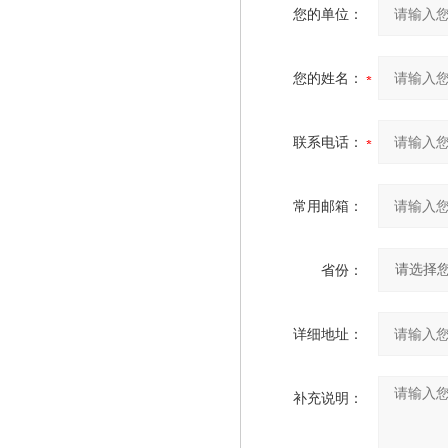
您的单位：
您的姓名：
联系电话：
常用邮箱：
省份：
详细地址：
补充说明：