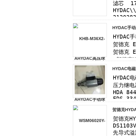
HYDAC手
HYDAC电
贺德克HYD