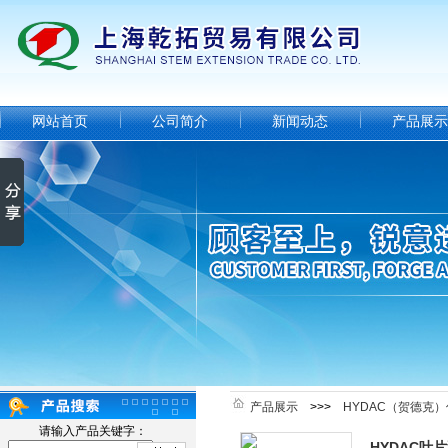
网站首页
公司简介
新闻动态
产品展示
产品展示
>>>
HYDAC（贺德克
请输入产品关键字：
HYDAC叶