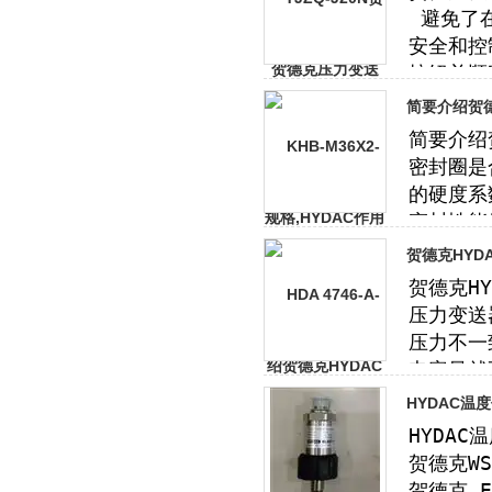
简要介绍贺德
贺德克HYD
HYDAC温