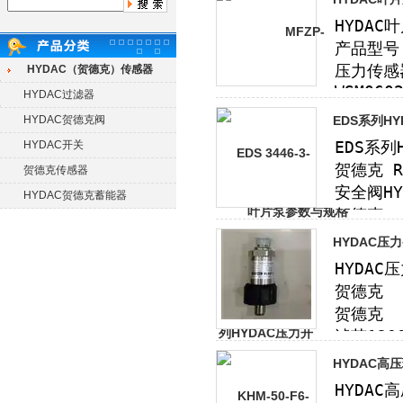
HYDAC（贺德克）传感器
HYDAC过滤器
HYDAC贺德克阀
EDS系列H
HYDAC开关
贺德克传感器
HYDAC贺德克蓄能器
HYDAC压
HYDAC高