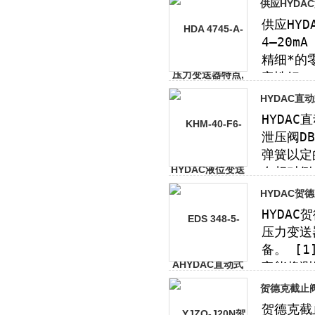
供应HYDA
HYDAC直
HYDAC贺
贺德克截止阀