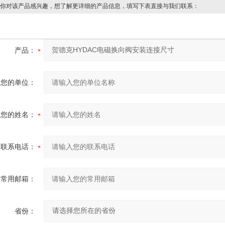
你对该产品感兴趣，想了解更详细的产品信息，填写下表直接与我们联系：
产品：
您的单位：
您的姓名：
联系电话：
常用邮箱：
省份：