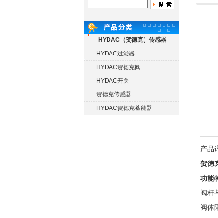
HYDAC（贺德克）传感器
HYDAC过滤器
HYDAC贺德克阀
HYDAC开关
贺德克传感器
HYDAC贺德克蓄能器
产品
贺德
功能
阀杆
阀体