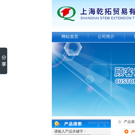
网站首页
公司简介
产品展
请输入产品关键字：