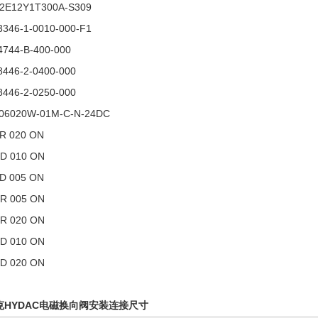
2E12Y1T300A-S309
3346-1-0010-000-F1
4744-B-400-000
8446-2-0400-000
8446-2-0250-000
6020W-01M-C-N-24DC
 R 020 ON
 D 010 ON
 D 005 ON
 R 005 ON
 R 020 ON
 D 010 ON
 D 020 ON
克HYDAC电磁换向阀安装连接尺寸