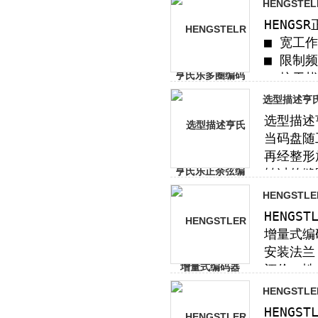
HENGST
选型描述亨氏
HENGST
HENGSTL