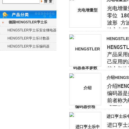
德国HENGSTLER亨士乐
HENGSTLER亨士乐安全继电器
HENGSTLER亨士乐计数器
HENGST
HENGSTLER亨士乐编码器
介绍HENG
进口亨士乐中