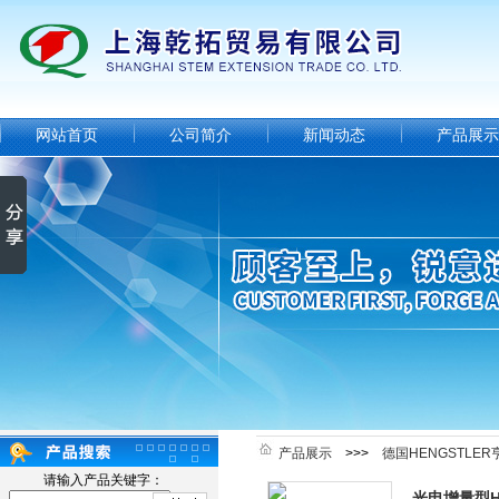
网站首页
公司简介
新闻动态
产品展示
产品展示
>>>
德国HENGSTLE
请输入产品关键字：
光电增量型H