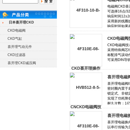
日本喜开理CKD
CKD电磁阀
CKD电磁阀
CKD气缸
喜开理气动元件
CKD过滤器
喜开理CKD减压阀
喜开理电磁
喜开理电磁