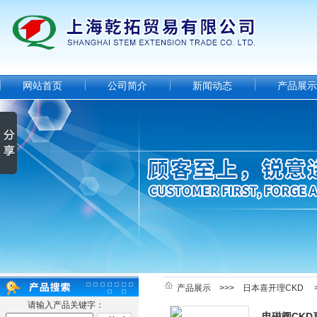
网站首页
公司简介
新闻动态
产品展示
产品展示
>>>
日本喜开理CKD
>
请输入产品关键字：
电磁阀CK