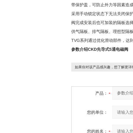
带保护盖，可防止外力等因素造
采用手动锁定状态下无法关闭保
阀完成安装后也可加装的隔板选
供气隔板、排气隔板、理想型隔板
TVG系列通过优化滑动部件，达到
参数介绍CKD先导式5通电磁阀
如果你对该产品感兴趣，想了解更详
产品：
您的单位：
您的姓名：