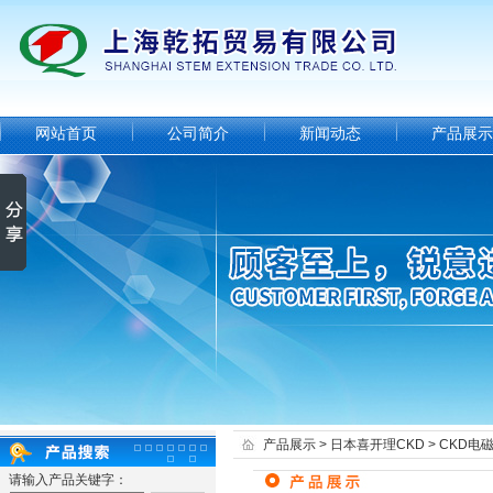
网站首页
公司简介
新闻动态
产品展示
产品展示
>
日本喜开理CKD
>
CKD电
请输入产品关键字：