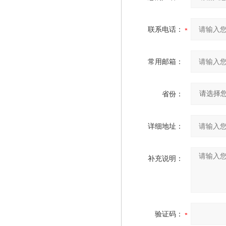
联系电话：
常用邮箱：
省份：
详细地址：
补充说明：
验证码：