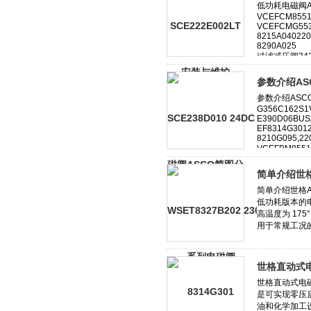
参数介绍AS
简单介绍世格
世格直动式电