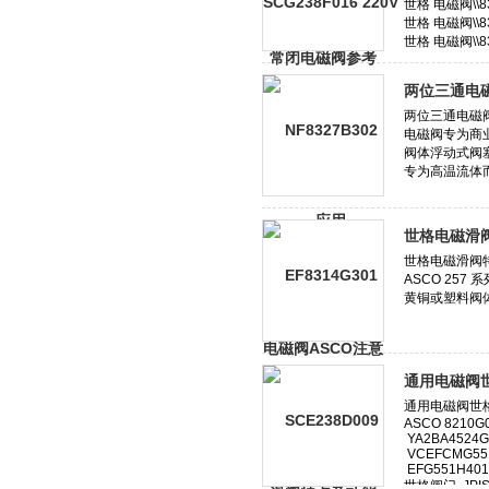
两位三通电磁
世格电磁滑
通用电磁阀世