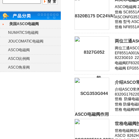
美国ASCO电磁阀
NUMATICS电磁阀
两位三通AS
JOUCOMATIC电磁阀
ASCO电磁阀
ASCO比例阀
ASCO角座阀
介绍ASCO
世格电磁阀