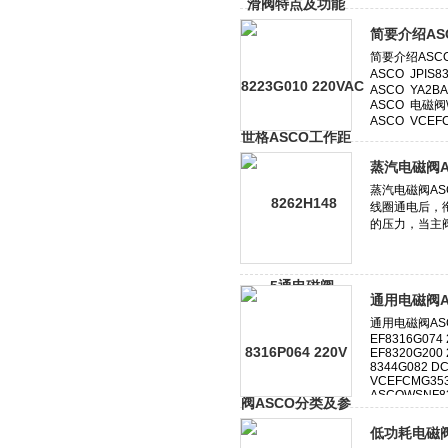
简要介绍AS
蒸汽电磁阀A
通用电磁阀A
低功耗电磁阀