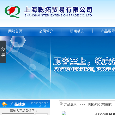
网站首页
公司简介
新闻动态
产品展示
产品展示
>>>
美国ASCO电磁阀
请输入产品关键字：
ASCO电磁