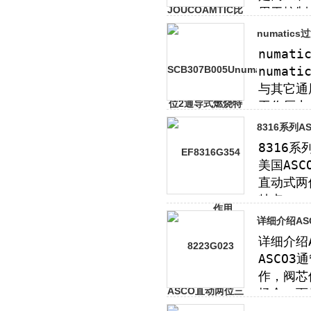
numatic
8316系列
详细介绍AS