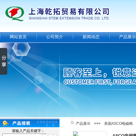
网站首页
公司简介
新闻动态
产品展示
产品展示
>>>
美国ASCO电磁阀
请输入产品关键字：
ASCO电