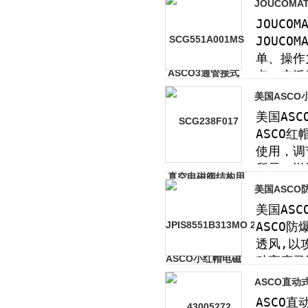
JOUCOM
美国ASCO
美国ASCO
ASCO直动