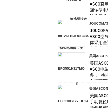
JOUCOMA
美国ASCO
美国ASCO