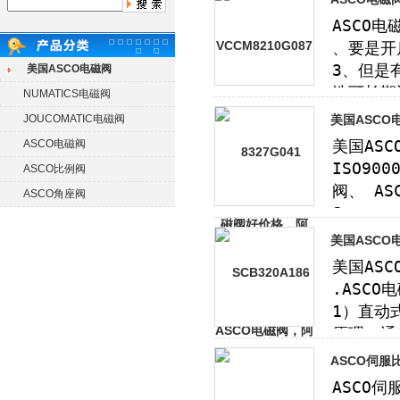
美国ASCO电磁阀
NUMATICS电磁阀
JOUCOMATIC电磁阀
美国ASCO
ASCO电磁阀
ASCO比例阀
ASCO角座阀
美国ASCO电
ASCO伺服