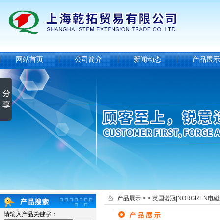
网站首页
公司简介
新闻动态
产品展示
产品展示
> >
英国诺冠|NORGREN电
请输入产品关键字：