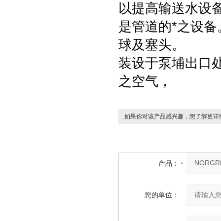
以提高输送水设
是管道的*之设
球及塞头。
装设于泵埔出口
之空气，
如果你对该产品感兴趣，想了解更详
产品：
您的单位：