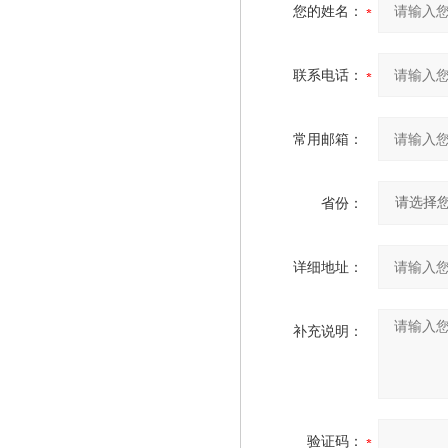
您的姓名：
联系电话：
常用邮箱：
省份：
详细地址：
补充说明：
验证码：