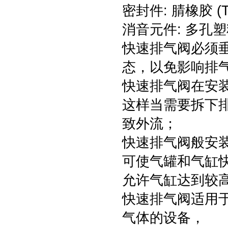
密封件: 腈橡胶 (T7
消音元件: 多孔塑料(S
快速排气阀必须
态，以免影响排
快速排气阀在安
这样当需要拆下
致外流；
快速排气阀般安装
可使气罐和气缸
允许气缸达到较
快速排气阀适用
气体的设备，