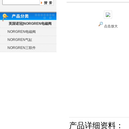
英国诺冠|NORGREN电磁阀
点击放大
NORGREN电磁阀
NORGREN气缸
NORGREN三联件
产品详细资料：