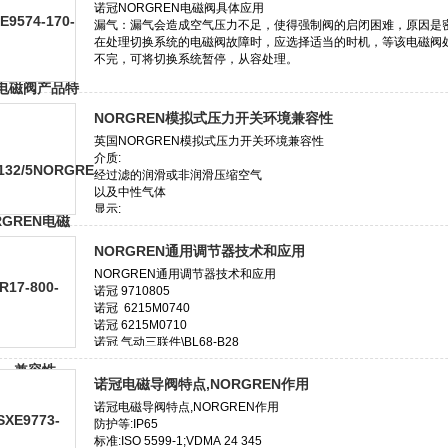
NORGREN模拟式压力开关环境兼容性
NORGREN通用调节器技术和应用
诺冠电磁导阀特点,NORGREN作用