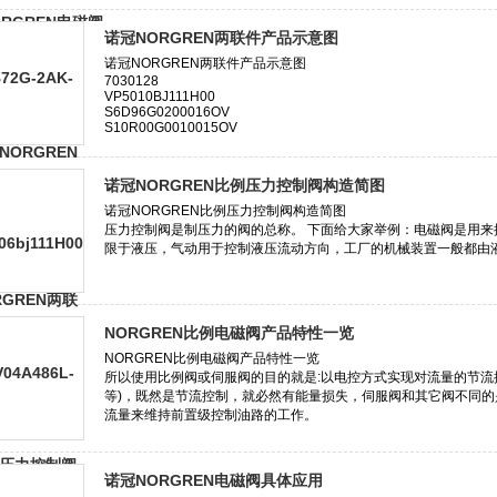
诺冠NORGREN两联件产品示意图
诺冠NORGREN比例压力控制阀构造简图
NORGREN比例电磁阀产品特性一览
诺冠NORGREN电磁阀具体应用