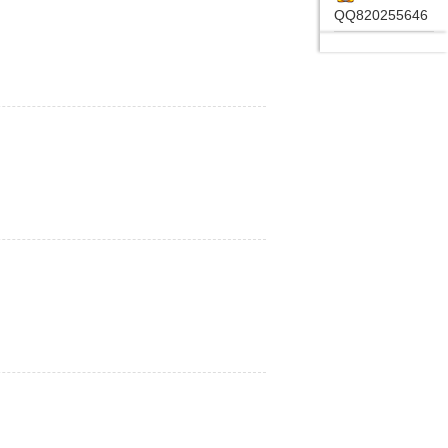
QQ820255646