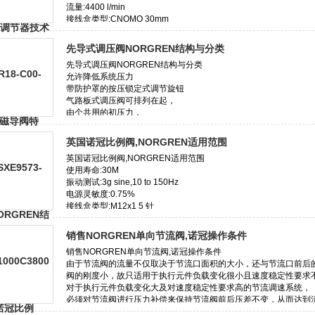
先导式调压阀NORGREN结构与分类
英国诺冠比例阀,NORGREN适用范围
销售NORGREN单向节流阀,诺冠操作条件