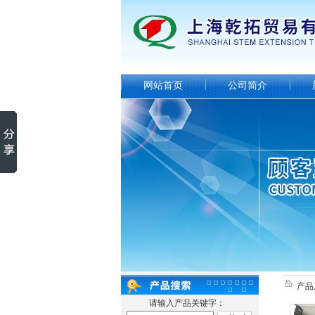
网站首页
公司简介
产品
请输入产品关键字：