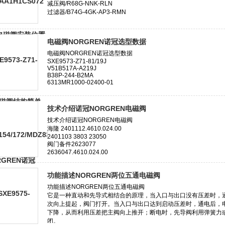
电磁阀NORGREN诺冠选型数据
技术介绍诺冠NORGREN电磁阀
功能描述NORGREN两位五通电磁阀