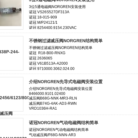
不锈钢过滤减压阀NORGREN结构简单
介绍NORGREN先导式电磁阀安装位置
诺冠NORGREN气动电磁阀结构简单