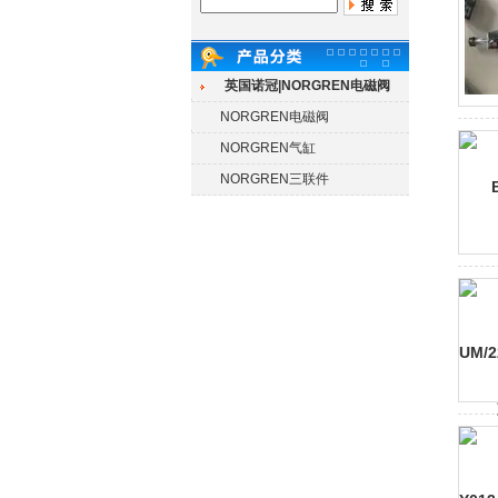
英国诺冠|NORGREN电磁阀
NORGREN电磁阀
NORGREN气缸
NORGREN三联件