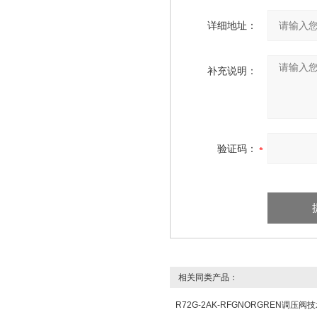
详细地址：
补充说明：
验证码：
相关同类产品：
R72G-2AK-RFGNORGREN调压