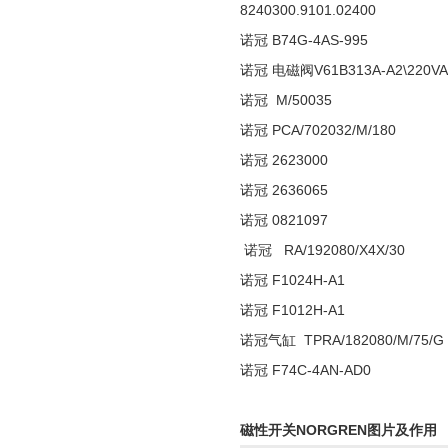
8240300.9101.02400
诺冠 B74G-4AS-995
诺冠 电磁阀V61B313A-A2\220V
诺冠 M/50035
诺冠 PCA/702032/M/180
诺冠 2623000
诺冠 2636065
诺冠 0821097
诺冠 RA/192080/X4X/30
诺冠 F1024H-A1
诺冠 F1012H-A1
诺冠气缸 TPRA/182080/M/75/G
诺冠 F74C-4AN-AD0
磁性开关NORGREN图片及作用