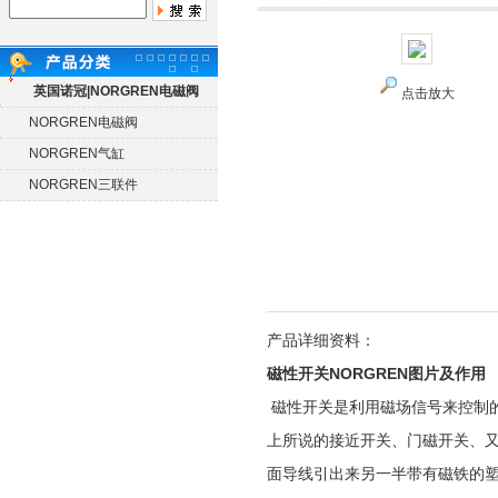
英国诺冠|NORGREN电磁阀
点击放大
NORGREN电磁阀
NORGREN气缸
NORGREN三联件
产品详细资料：
磁性开关NORGREN图片及作用
磁性开关是利用磁场信号来控制
上所说的接近开关、门磁开关、
面导线引出来另一半带有磁铁的