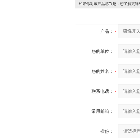
如果你对该产品感兴趣，想了解更详
产品：
您的单位：
您的姓名：
联系电话：
常用邮箱：
省份：