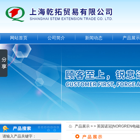
网站首页
公司简介
新闻动态
产品展示
产品展示
> >
英国诺冠|NORGREN电
请输入产品关键字：