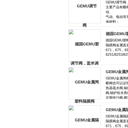
德国GEM
GEMU金属
GEMU金