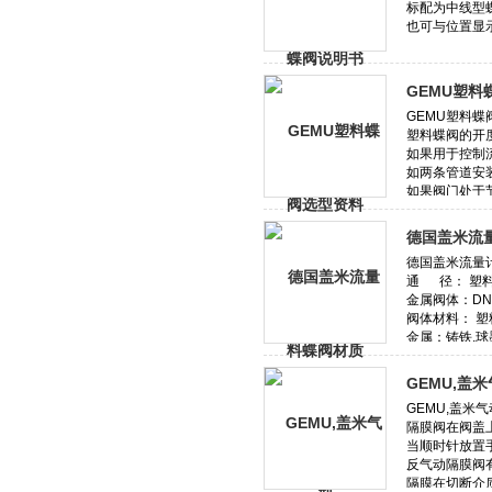
GEMU塑料
德国盖米流量
GEMU,盖