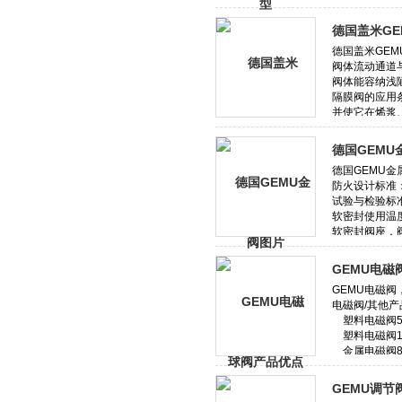
德国盖米G
德国GEMU
GEMU电磁
GEMU调节