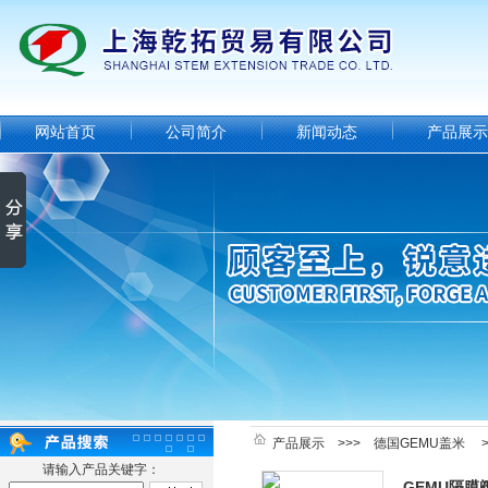
网站首页
公司简介
新闻动态
产品展示
产品展示
>>>
德国GEMU盖米
>
请输入产品关键字：
GEMU隔膜