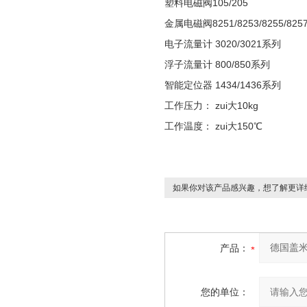
塑料电磁阀105/205
金属电磁阀8251/8253/8255/8257
电子流量计 3020/3021系列
浮子流量计 800/850系列
智能定位器 1434/1436系列
工作压力： zui大10kg
工作温度： zui大150℃
如果你对该产品感兴趣，想了解更详
产品：
您的单位：