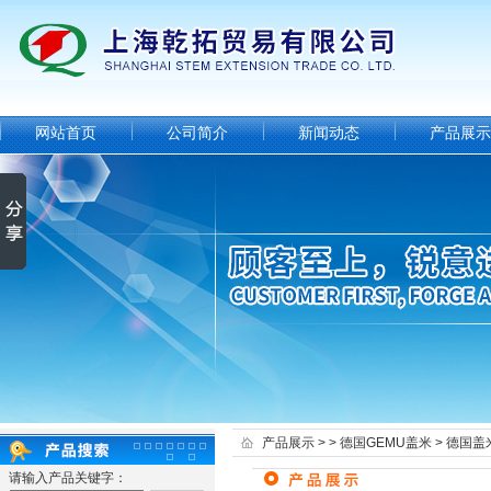
网站首页
公司简介
新闻动态
产品展示
产品展示
> >
德国GEMU盖米
> 德国盖
请输入产品关键字：