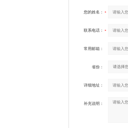
您的姓名：
联系电话：
常用邮箱：
省份：
详细地址：
补充说明：