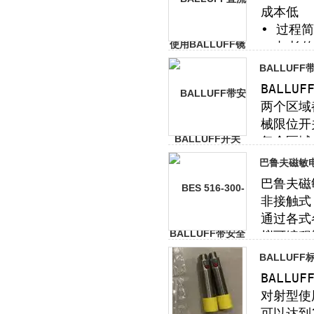
BALLUF
巴鲁夫磁敏电
BALLUFF