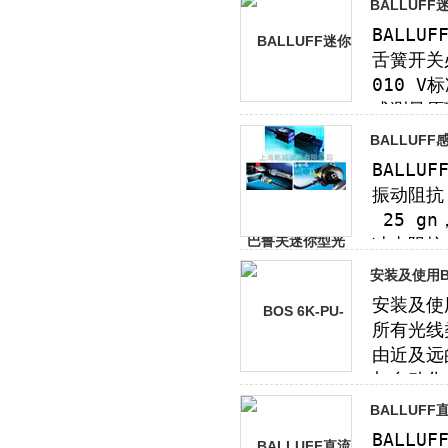
BALLUF
BALLUF
安装及使用B
BALLUF