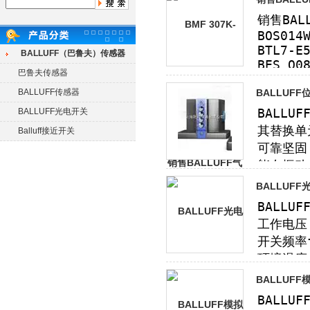
BALLUFF（巴鲁夫）传感器
巴鲁夫传感器
BALLUFF传感器
BALLUF
BALLUFF光电开关
Balluff接近开关
BALLUF
BALLUF