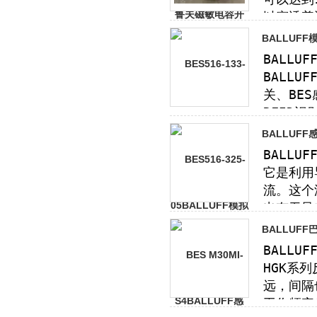
BALLUFF
BALLUF
BALLUFF