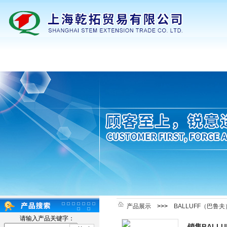
网站首页
公司简介
新闻动态
产品展示
产品展示
>>>
BALLUFF（巴鲁
请输入产品关键字：
销售BALL