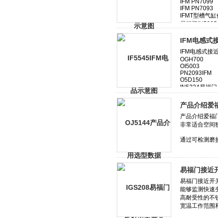
IFM电感式
产品介绍爱福
易福门接近开