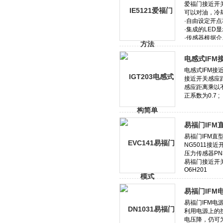
电感式IFM
易福门IFM
易福门IFM