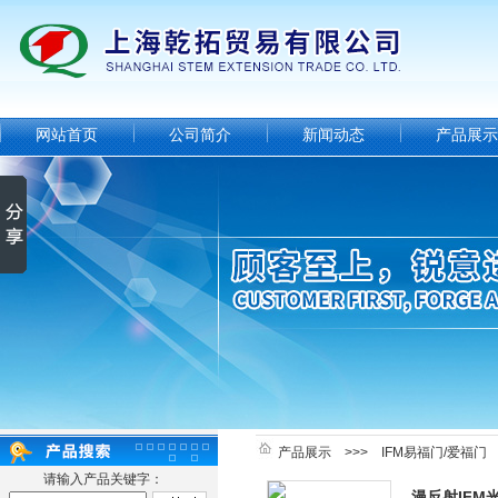
网站首页
公司简介
新闻动态
产品展示
产品展示
>>>
IFM易福门/爱福门
请输入产品关键字：
漫反射IFM