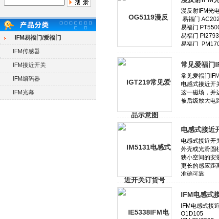
IFM易福门/爱福门
IFM传感器
常见爱福门
IFM接近开关
IFM编码器
IFM光幕
电感式接近开
IFM电感式