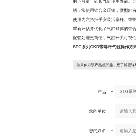
的下弯量，延长气缸使用寿命。
锈，常使用铝合金压铸，微型缸
使用内六角扳手安装活塞杆。维
重新评估并优化了气缸缸体的铝
配管处理更简便，气缸开关可视
STG系列CKD带导杆气缸操作方
如果你对该产品感兴趣，想了解更详
产品：
您的单位：
您的姓名：