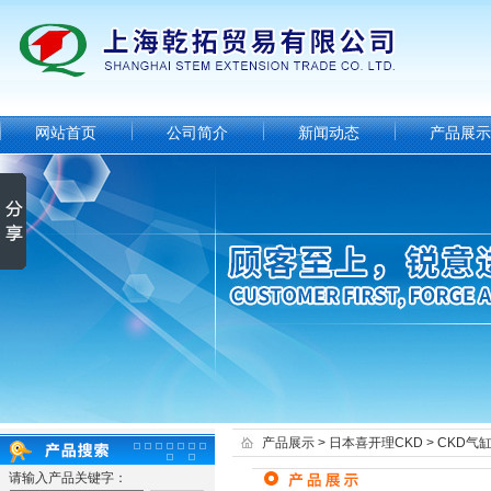
网站首页
公司简介
新闻动态
产品展示
产品展示
>
日本喜开理CKD
>
CKD气
请输入产品关键字：