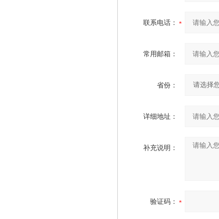
联系电话：
常用邮箱：
省份：
详细地址：
补充说明：
验证码：