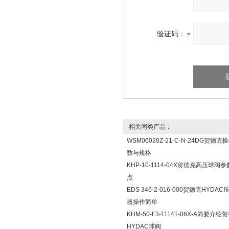
验证码：
相关同类产品：
WSM06020Z-21-C-N-24DG贺德
数与规格
KHP-10-1114-04X贺德克高压球阀
点
EDS 346-2-016-000贺德克HYDA
器操作简单
KHM-50-F3-11141-06X-A简要介绍
HYDAC球阀