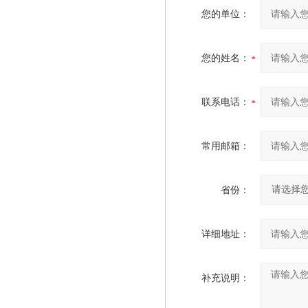
您的单位：
您的姓名：
联系电话：
常用邮箱：
省份：
详细地址：
补充说明：