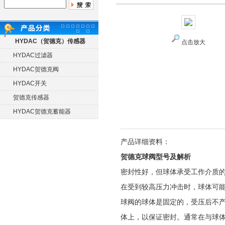
HYDAC（贺德克）传感器
点击放大
HYDAC过滤器
HYDAC贺德克阀
HYDAC开关
贺德克传感器
HYDAC贺德克蓄能器
产品详细资料：
贺德克球阀型号及解析
密封性好，但球体承受工作介质
在受到较高压力冲击时，球体可
球阀的球体是固定的，受压后不
体上，以保证密封。通常在与球