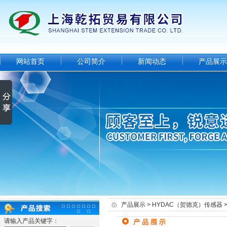
网站首页
公司简介
新闻动态
产品展示
产品展示
>
HYDAC（贺德克）传感器
请输入产品关键字：