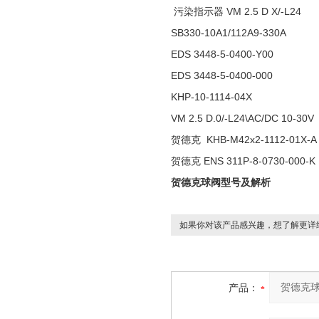
污染指示器 VM 2.5 D X/-L24
SB330-10A1/112A9-330A
EDS 3448-5-0400-Y00
EDS 3448-5-0400-000
KHP-10-1114-04X
VM 2.5 D.0/-L24\AC/DC 10-30V
贺德克 KHB-M42x2-1112-01X-
贺德克 ENS 311P-8-0730-000-
贺德克球阀型号及解析
如果你对该产品感兴趣，想了解更详
产品：