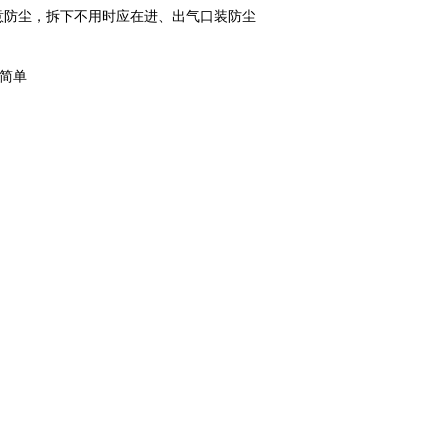
意防尘，拆下不用时应在进、出气口装防尘