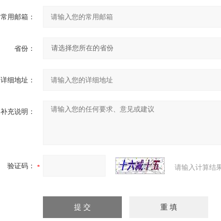
常用邮箱：
省份：
详细地址：
补充说明：
验证码：
请输入计算结