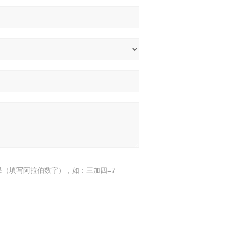
果（填写阿拉伯数字），如：三加四=7