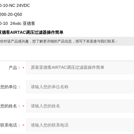
0-10-NC 24VDC
200-20-Q50
0-10 24vdc 亚德客
亚德客AIRTAC调压过滤器操作简单
你对该产品感兴趣，想了解更详细的产品信息，填写下表直接与我们联系：
产品：
您的单位：
您的姓名：
联系电话：