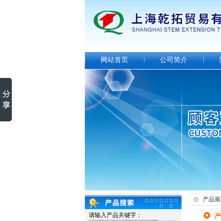
网站首页
公司简介
产品展
请输入产品关键字：