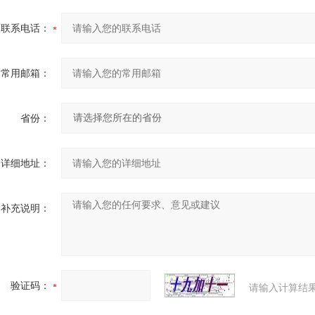
联系电话：
常用邮箱：
省份：
详细地址：
补充说明：
验证码：
请输入计算结