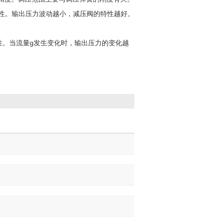
特性。输出压力波动越小，减压阀的特性越好。
性。当流量g发生变化时，输出压力的变化越