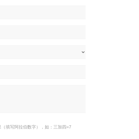
果（填写阿拉伯数字），如：三加四=7