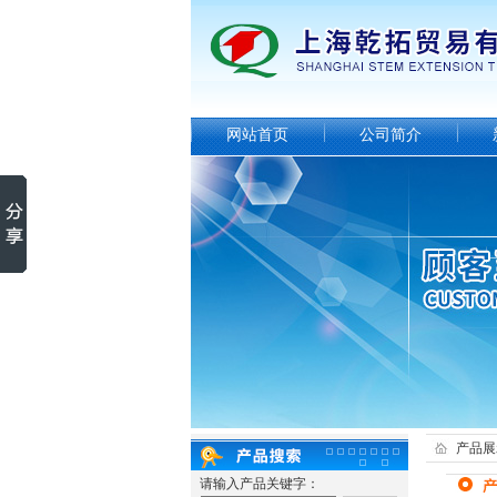
网站首页
公司简介
产品展
请输入产品关键字：