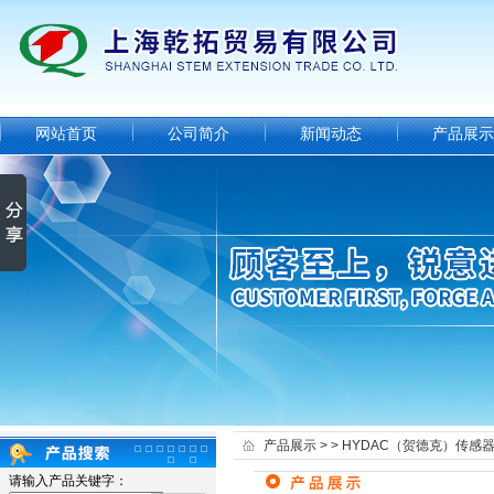
网站首页
公司简介
新闻动态
产品展示
产品展示
> >
HYDAC（贺德克）传感
请输入产品关键字：