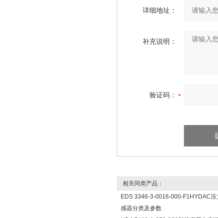
详细地址：
补充说明：
验证码：
相关同类产品：
EDS 3346-3-0016-000-F1HYDAC
感器分类及参数