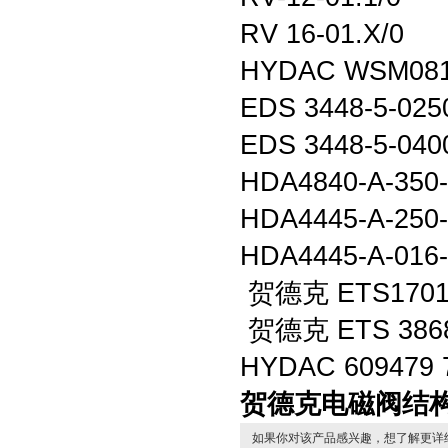
RV 16-01.X/0
HYDAC WSM081
EDS 3448-5-025
EDS 3448-5-040
HDA4840-A-350-
HDA4445-A-250
HDA4445-A-016
贺德克 ETS1701-
贺德克 ETS 3868-
HYDAC 609479 7
贺德克电磁阀结构
如果你对该产品感兴趣，想了解更详