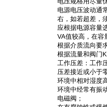
电压规格用尽量优先
电源电压波动通常交
右，如若超差，
应根据电源容量
VA值较高，在
根据介质流向要
根据流量和阀门
工作压差：工作压
压差接近或小于
环境中相对湿度
环境中经常有振
电磁阀；