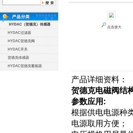
HYDAC（贺德克）传感器
点击放大
HYDAC过滤器
HYDAC贺德克阀
HYDAC开关
贺德克传感器
HYDAC贺德克蓄能器
产品详细资料：
贺德克电磁阀结构
参数应用:
根据供电电源种
电源取用方便；