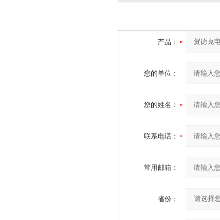
产品：
您的单位：
您的姓名：
联系电话：
常用邮箱：
省份：