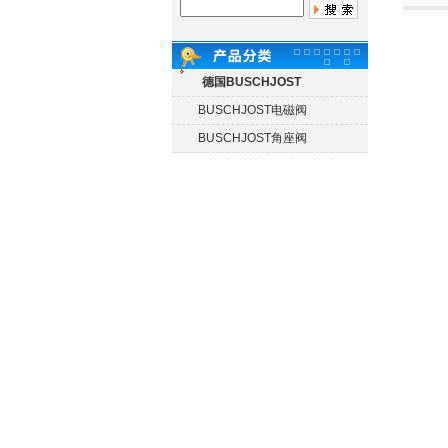
德国BUSCHJOST
BUSCHJOST电磁阀
BUSCHJOST角座阀