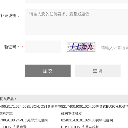
补充说明：
验证码：
请输入计算结
同类产品：
2400.8171.024.00BUSCHJOST紧凑型电
8217400.9301.024.00先导式BUSCHJOS
结构方式
磁阀本体材质
0700.9100 24VDC先导式电磁阀
8240314.9101.024.00黄铜电磁阀
CHJOST安装位置
BUSCHJOST安装与维护