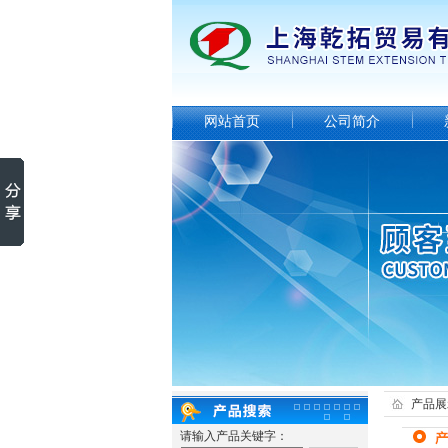
网站首页
公司简介
产品展
请输入产品关键字：