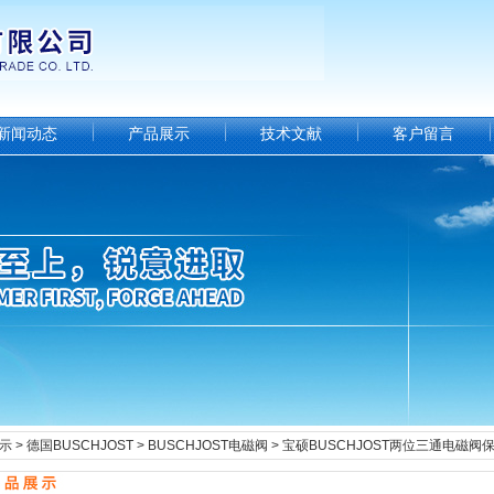
新闻动态
产品展示
技术文献
客户留言
示
>
德国BUSCHJOST
>
BUSCHJOST电磁阀
> 宝硕BUSCHJOST两位三通电磁阀