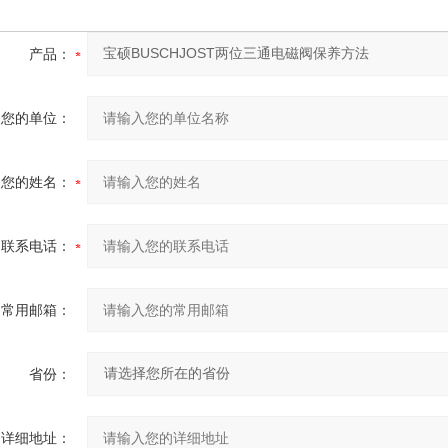
产品：
您的单位：
您的姓名：
联系电话：
常用邮箱：
省份：
详细地址：