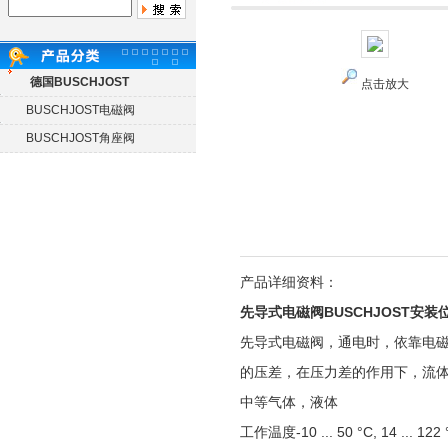
德国BUSCHJOST
点击放大
BUSCHJOST电磁阀
BUSCHJOST角座阀
产品详细资料：
先导式电磁阀BUSCHJOST安装
先导式电磁阀，通电时，依靠电
的压差，在压力差的作用下，流
中等
气体，液体
工作温度
-10 ... 50 °C, 14 ... 122