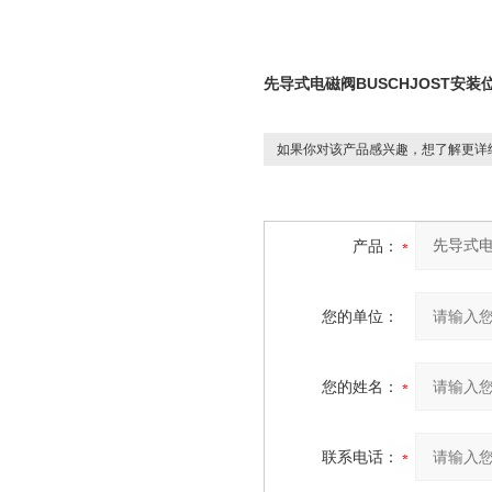
先导式电磁阀BUSCHJOST安装
如果你对该产品感兴趣，想了解更详
产品：
您的单位：
您的姓名：
联系电话：