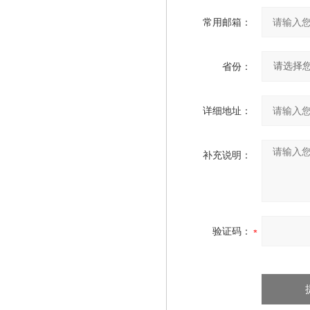
常用邮箱：
省份：
详细地址：
补充说明：
验证码：