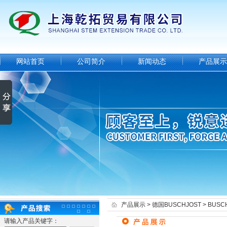
网站首页
公司简介
新闻动态
产品展示
产品展示
>
德国BUSCHJOST
>
BUSC
请输入产品关键字：