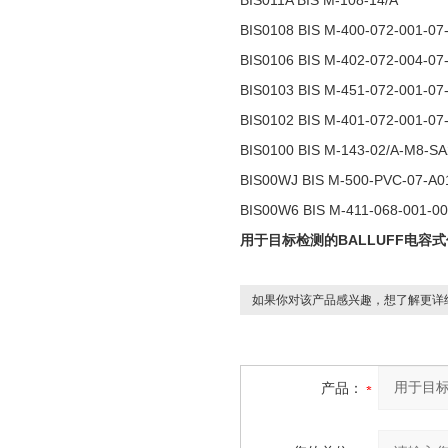
BIS011A BIS M-108-14/A
BIS0108 BIS M-400-072-001-07
BIS0106 BIS M-402-072-004-07
BIS0103 BIS M-451-072-001-07
BIS0102 BIS M-401-072-001-07
BIS0100 BIS M-143-02/A-M8-SA
BIS00WJ BIS M-500-PVC-07-A0
BIS00W6 BIS M-411-068-001-00
用于目标检测的BALLUFF电容
如果你对该产品感兴趣，想了解更详
产品：