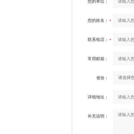
您的单位：
您的姓名：
联系电话：
常用邮箱：
省份：
详细地址：
补充说明：