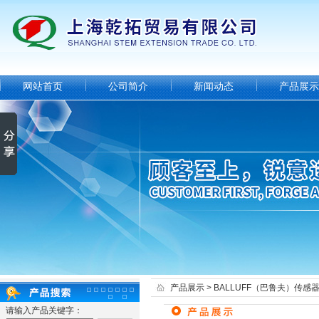
网站首页
公司简介
新闻动态
产品展示
产品展示
>
BALLUFF（巴鲁夫）传感
请输入产品关键字：