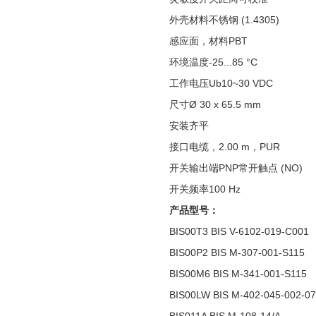
外壳材料不锈钢 (1.4305)
感应面，材料PBT
环境温度-25...85 °C
工作电压Ub10~30 VDC
尺寸Ø 30 x 65.5 mm
安装齐平
接口电缆，2.00 m，PUR
开关输出端PNP常开触点 (NO)
开关频率100 Hz
产品型号：
BIS00T3 BIS V-6102-019-C001
BIS00P2 BIS M-307-001-S115
BIS00M6 BIS M-341-001-S115
BIS00LW BIS M-402-045-002-07