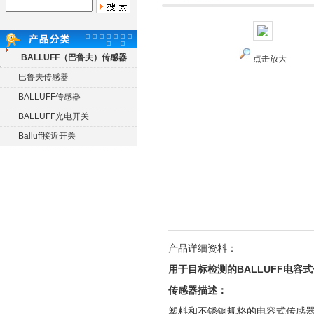
BALLUFF（巴鲁夫）传感器
点击放大
巴鲁夫传感器
BALLUFF传感器
BALLUFF光电开关
Balluff接近开关
产品详细资料：
用于目标检测的BALLUFF电容
传感器描述：
塑料和不锈钢规格的电容式传感