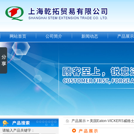
网站首页
公司简介
新闻动态
产品展示
产品展示
>
美国Eaton-VICKERS威格
请输入产品关键字：