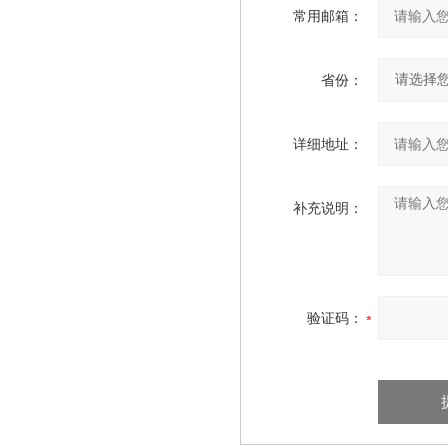
常用邮箱：
省份：
详细地址：
补充说明：
验证码：