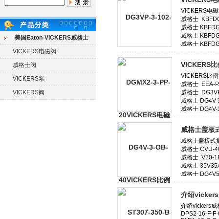
美国Eaton-VICKERS威格士
VICKERS电磁阀
VICKER
威格士阀
VICKERS泵
VICKERS阀
威格士盖板
介绍vick