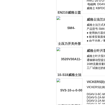
威格士法兰
威格士叶片
VICKER