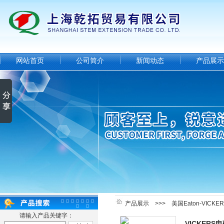
网站首页
公司简介
新闻动态
产品展示
产品展示
>>>
美国Eaton-VICK
请输入产品关键字：
VICKER