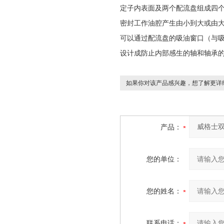
定子内表面及两个配流盘组成四
密封工作油腔产生由小到大或由
可以通过配流盘的吸油窗口（与
设计成防止内部感生的轴和轴承
如果你对该产品感兴趣，想了解更详
产品：
您的单位：
您的姓名：
联系电话：