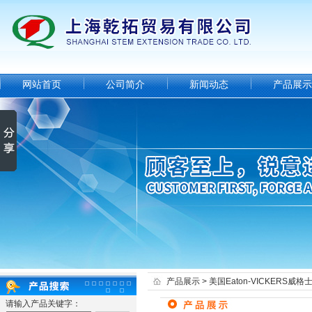
网站首页
公司简介
新闻动态
产品展示
产品展示
>
美国Eaton-VICKERS威格
请输入产品关键字：