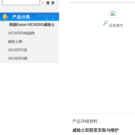
美国Eaton-VICKERS威格士
点击放大
VICKERS电磁阀
威格士阀
VICKERS泵
VICKERS阀
产品详细资料：
威格士双联泵安装与维护