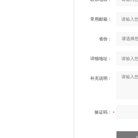
常用邮箱：
省份：
详细地址：
补充说明：
验证码：