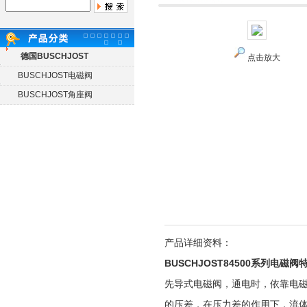
德国BUSCHJOST
点击放大
BUSCHJOST电磁阀
BUSCHJOST角座阀
产品详细资料：
BUSCHJOST84500系列电磁阀
先导式电磁阀，通电时，依靠电
的压差，在压力差的作用下，流