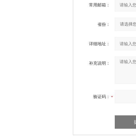
常用邮箱：
省份：
详细地址：
补充说明：
验证码：