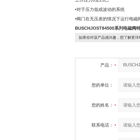
工作压力0至25巴
•对于压力低或波动的系统
•阀门在无压差的情况下运行电磁
BUSCHJOST84500系列电磁阀
如果你对该产品感兴趣，想了解更详
产品：
您的单位：
您的姓名：
联系电话：