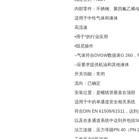
内部零件：不锈钢、聚四氟乙烯/
适用于中性气体和液体
高流速
•用于*的行业应用
•阻尼操作
–气体符合DVGW数据表G 260
–应要求提供机油和其他液体
开关功能：常闭
流向：已确定
安装位置：是螺线管垂直在顶部
适用于中的单通道安全相关系统
符合DIN EN 61508/61511，达到
以及在多通道系统中达到并包括SIL
法兰连接，压力等级PN 40（PN 