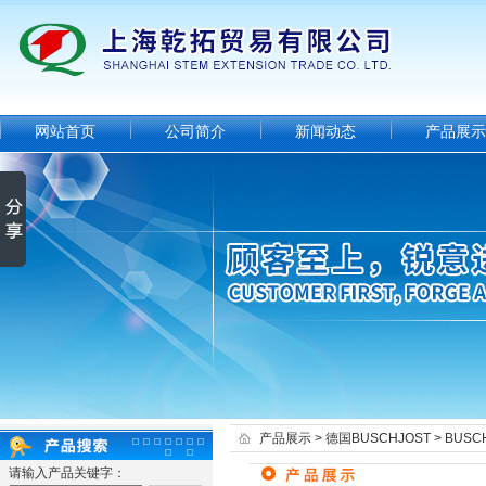
网站首页
公司简介
新闻动态
产品展示
产品展示
>
德国BUSCHJOST
>
BUSC
请输入产品关键字：