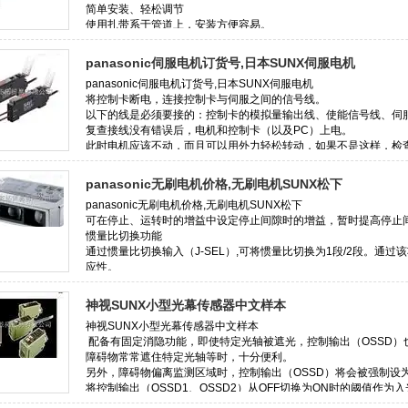
panasonic伺服电机订货号,日本SUNX伺服电机
panasonic无刷电机价格,无刷电机SUNX松下
神视SUNX小型光幕传感器中文样本