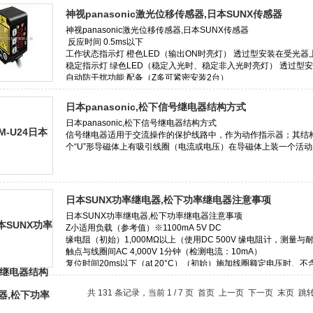
神视panasonic激光位移传感器,日本SUNX传感器
日本panasonic,松下信号继电器结构方式
日本SUNX功率继电器,松下功率继电器注意事项
共 131 条记录，当前 1 / 7 页 首页 上一页
下一页
末页
跳转