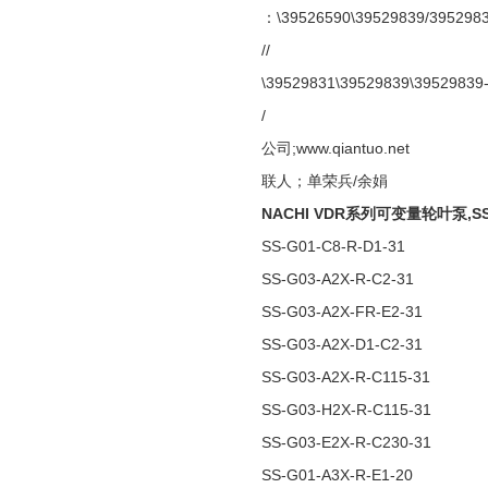
：\39526590\39529839/39529
//
\39529831\39529839\3952983
/
公司;www.qiantuo.net
联人；单荣兵/余娟
NACHI VDR系列可变量轮叶泵,SS-
SS-G01-C8-R-D1-31
SS-G03-A2X-R-C2-31
SS-G03-A2X-FR-E2-31
SS-G03-A2X-D1-C2-31
SS-G03-A2X-R-C115-31
SS-G03-H2X-R-C115-31
SS-G03-E2X-R-C230-31
SS-G01-A3X-R-E1-20