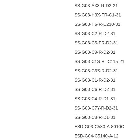
SS-G03-AX3-R-D2-21
SS-G03-H3X-FR-C1-31
SS-G03-H5-R-C230-31
SS-G03-C2-R-D2-31
SS-G03-C5-FR-D2-31
SS-G03-C9-R-D2-31
SS-G03-C1S-R--C115-21
SS-G03-C6S-R-D2-31
SS-G03-C1-R-D2-31
SS-G03-C6-R-D2-31
SS-G03-C4-R-D1-31
SS-G03-C7Y-R-D2-31
SS-G03-C8-R-D1-31
ESD-G03-C580-A-8010C
ESD-G04-C5140-A-12