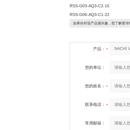
RSS-G03-AQ3-C2-15
RSS-G06-AQ3-C1-22
如果你对该产品感兴趣，想了解更详
产品：
您的单位：
您的姓名：
联系电话：
常用邮箱：