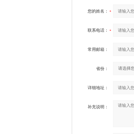
您的姓名：
联系电话：
常用邮箱：
省份：
详细地址：
补充说明：