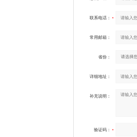
联系电话：
常用邮箱：
省份：
详细地址：
补充说明：
验证码：