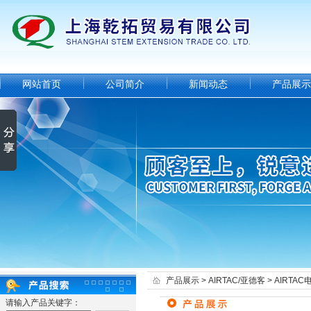
网站首页
公司简介
新闻动态
产品展示
产品展示
>
AIRTAC/亚德客
>
AIRTAC
请输入产品关键字：