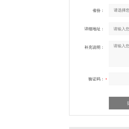
省份：
详细地址：
补充说明：
验证码：