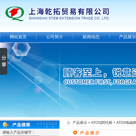
网站首页
公司简介
新闻动态
产品展示
产品展示
>
ATOS|阿托斯
>
ATOS电磁
请输入产品关键字：