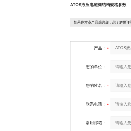
ATOS液压电磁阀结构规格参数
如果你对该产品感兴趣，想了解更详
产品：
您的单位：
您的姓名：
联系电话：
常用邮箱：