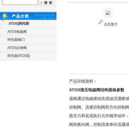
ATOS|阿托斯
点击放大
ATOS电磁阀
阿托斯阀门
ATOS比例阀
阿托斯ATOS泵
产品详细资料：
ATOS液压电磁阀结构规格参数
该阀通过电磁驱动实现油流通断
控制阀、流量控制阀和方向控制
路压力和实现执行元件顺序动作
阀和换向阀，控制流体单向流通