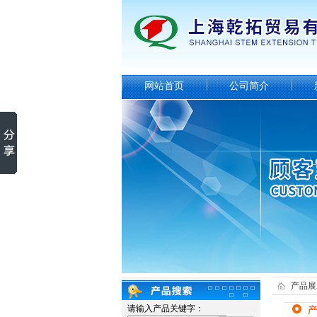
网站首页
公司简介
产品展
请输入产品关键字：