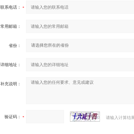
联系电话：
常用邮箱：
省份：
详细地址：
补充说明：
验证码：
请输入计算结