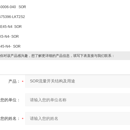
40006-040
SOR
575396-LKT2S2
E45-N4
SOR
K5-N4- SOR
45-N4-
SOR
你对该产品感兴趣，想了解更详细的产品信息，填写下表直接与我们联系：
产品：
您的单位：
您的姓名：