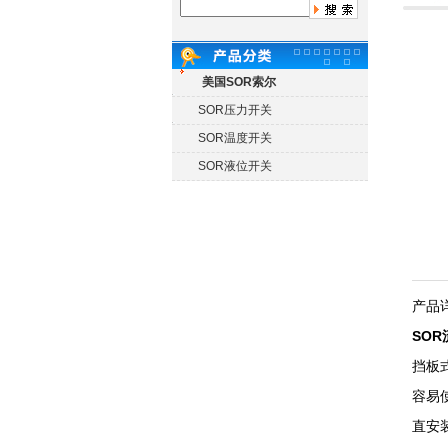
美国SOR索尔
SOR压力开关
SOR温度开关
SOR液位开关
产品
SO
挡板
容易
直安