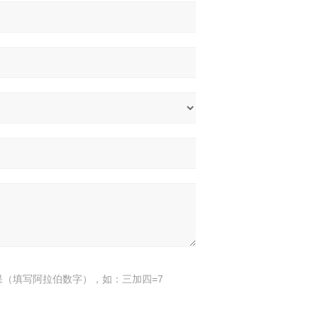
果（填写阿拉伯数字），如：三加四=7