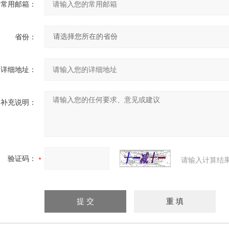
常用邮箱：
省份：
详细地址：
补充说明：
验证码：
请输入计算结