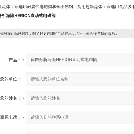
性流体：宜选用耐腐蚀电磁阀和全不锈钢；食用超净流体：宜选用食品级
分析海隆HERION直动式电磁阀
你对该产品感兴趣，想了解更详细的产品信息，填写下表直接与我们联系：
产品：
您的单位：
您的姓名：
联系电话：