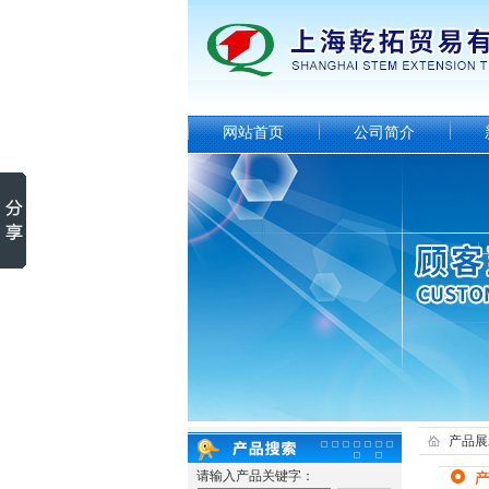
网站首页
公司简介
产品展
请输入产品关键字：