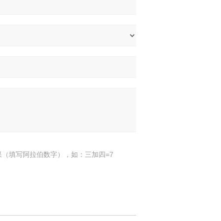
果（填写阿拉伯数字），如：三加四=7