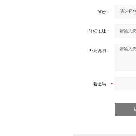
省份：
详细地址：
补充说明：
验证码：