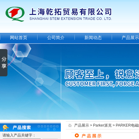
网站首页
公司简介
新闻动态
产品展示
产品展示
>
Parker派克
>
PARKER电
请输入产品关键字：