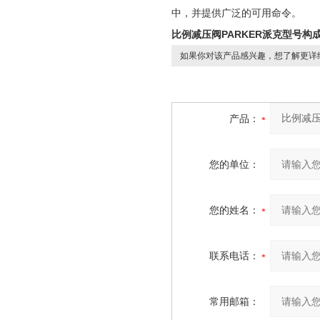
中，并提供广泛的可用命令。
比例减压阀PARKER派克型号构
如果你对该产品感兴趣，想了解更详
产品：
您的单位：
您的姓名：
联系电话：
常用邮箱：