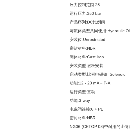
压力控制范围:
25
运行压力:
350 bar
产品序列:
DC比例阀
与流体类型共同使用:
Hydraulic Oi
安装位:
Unrestricted
密封材料:
NBR
阀体材料:
Cast Iron
安装类型:
底板安装
启动类型:
比例电磁铁, Solenoid
功能:
12 - 20 mA = P-A
运行类型:
直动
功能:
3-way
电磁阀连接:
6 + PE
密封材料:
NBR
NG06 (CETOP 03)中耐