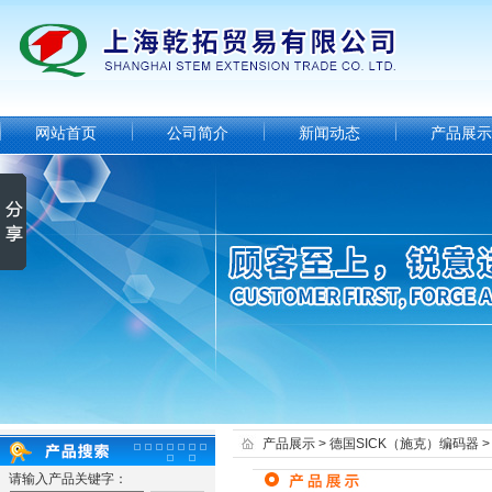
网站首页
公司简介
新闻动态
产品展示
产品展示
>
德国SICK（施克）编码器
请输入产品关键字：