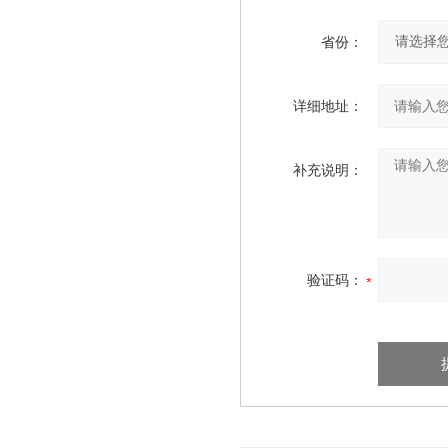
省份：
详细地址：
补充说明：
验证码：