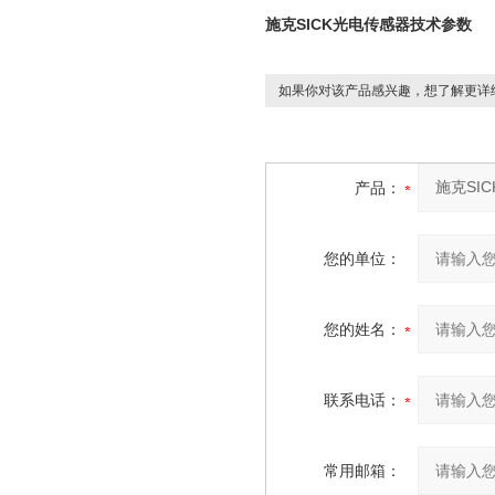
施克SICK光电传感器技术参数
如果你对该产品感兴趣，想了解更详
产品：
您的单位：
您的姓名：
联系电话：
常用邮箱：