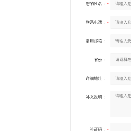
您的姓名：
联系电话：
常用邮箱：
省份：
详细地址：
补充说明：
验证码：