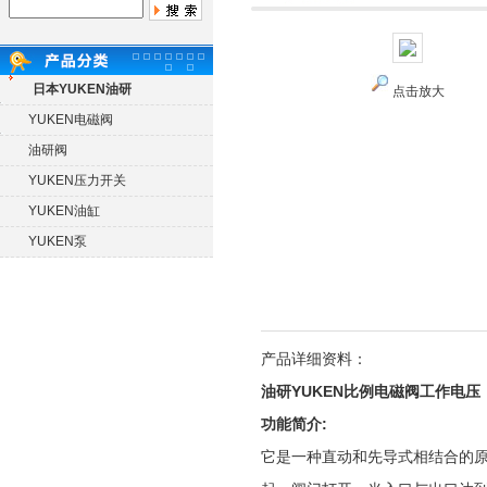
日本YUKEN油研
点击放大
YUKEN电磁阀
油研阀
YUKEN压力开关
YUKEN油缸
YUKEN泵
产品详细资料：
油研YUKEN比例电磁阀工作电压
功能简介:
它是一种直动和先导式相结合的