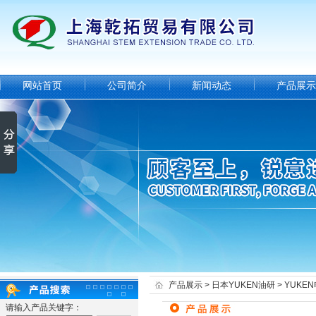
网站首页
公司简介
新闻动态
产品展示
产品展示
>
日本YUKEN油研
>
YUKE
请输入产品关键字：