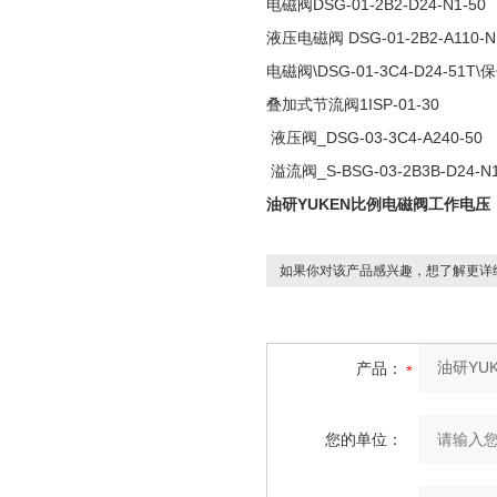
电磁阀DSG-01-2B2-D24-N1-50
液压电磁阀 DSG-01-2B2-A110-N
电磁阀\DSG-01-3C4-D24-51T\
叠加式节流阀1ISP-01-30
液压阀_DSG-03-3C4-A240-50
溢流阀_S-BSG-03-2B3B-D24-N1
油研YUKEN比例电磁阀工作电压
如果你对该产品感兴趣，想了解更详
产品：
您的单位：