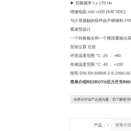
▶ 切换频率 f ≤ 170 Hz
绝缘电阻 mΩ >100 (500 VDC)
与介质接触的组件由不锈钢和 FK
紧凑型设计
一个转换输出和一个模拟量输出
安装位置 任意
环境温度范围 °C -25 ... +80
存储温度范围 °C -40 ... +100
按照 DIN EN 60068-2-6:1996
简单介绍REXROTH压力开关R901
如果你对该产品感兴趣，想了解更详
产品：