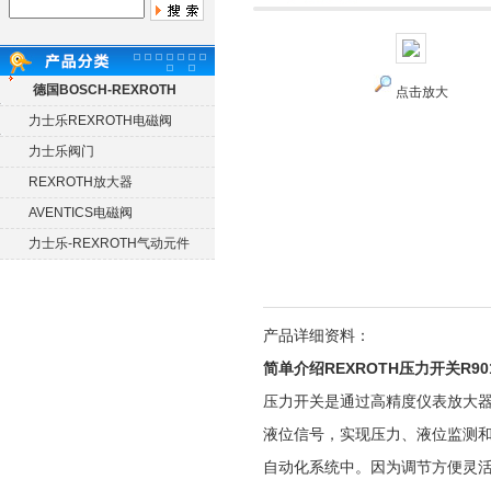
德国BOSCH-REXROTH
点击放大
力士乐REXROTH电磁阀
力士乐阀门
REXROTH放大器
AVENTICS电磁阀
力士乐-REXROTH气动元件
产品详细资料：
简单介绍REXROTH压力开关R901
压力开关是通过高精度仪表放大器
液位信号，实现压力、液位监测
自动化系统中。因为调节方便灵