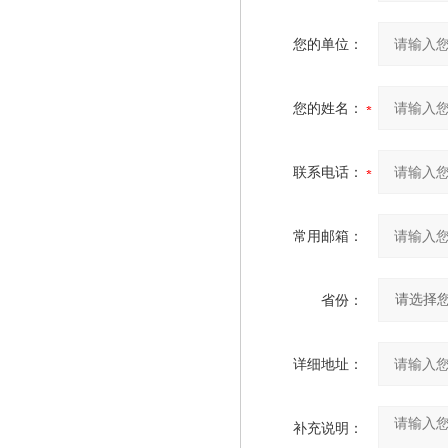
您的单位：
您的姓名：
联系电话：
常用邮箱：
省份：
详细地址：
补充说明：