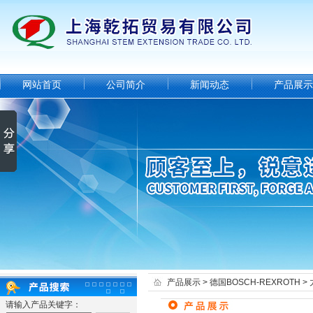
网站首页
公司简介
新闻动态
产品展示
产品展示
>
德国BOSCH-REXROTH
>
请输入产品关键字：