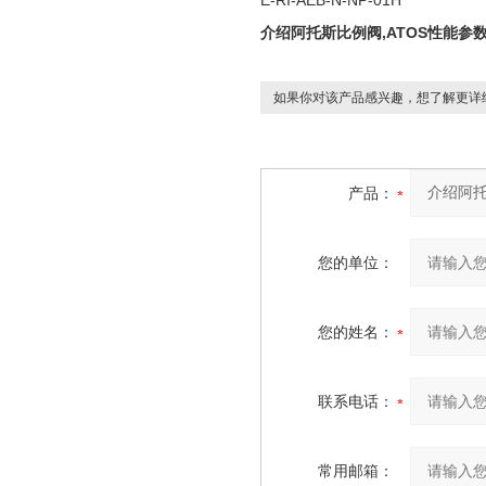
E-RI-AEB-N-NP-01H
介绍阿托斯比例阀,ATOS性能参
如果你对该产品感兴趣，想了解更详
产品：
您的单位：
您的姓名：
联系电话：
常用邮箱：