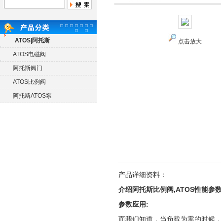
ATOS|阿托斯
点击放大
ATOS电磁阀
阿托斯阀门
ATOS比例阀
阿托斯ATOS泵
产品详细资料：
介绍阿托斯比例阀,ATOS性能参
参数应用:
而我们知道，当负载为零的时候，