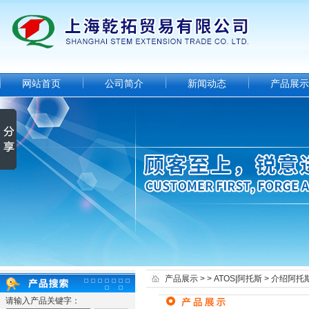
网站首页
公司简介
新闻动态
产品展示
产品展示
> >
ATOS|阿托斯
> 介绍阿托
请输入产品关键字：