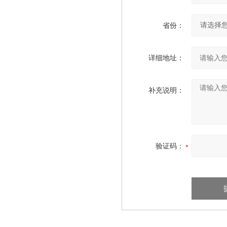
省份：
详细地址：
补充说明：
验证码：