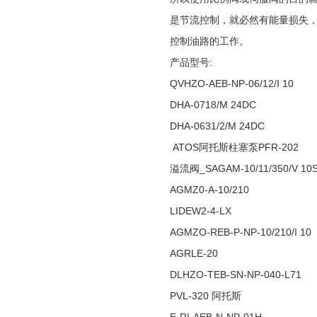
是节流控制，就必然有能量损失
控制油路的工作。
产品型号:
QVHZO-AEB-NP-06/12/I 10
DHA-0718/M 24DC
DHA-0631/2/M 24DC
ATOS阿托斯柱塞泵PFR-202
溢流阀_SAGAM-10/11/350/V 10
AGMZ0-A-10/210
LIDEW2-4-LX
AGMZO-REB-P-NP-10/210/I 10
AGRLE-20
DLHZO-TEB-SN-NP-040-L71
PVL-320 阿托斯