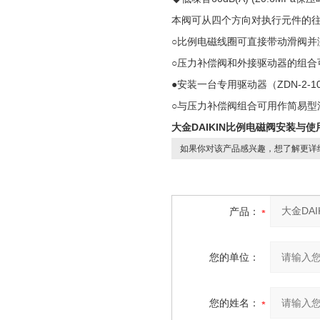
本阀可从四个方向对执行元件的
○比例电磁线圈可直接带动滑阀
○压力补偿阀和外接驱动器的组合
●安装一台专用驱动器（ZDN-2-10
○与压力补偿阀组合可用作简易型
大金DAIKIN比例电磁阀安装与使
如果你对该产品感兴趣，想了解更详
产品：
您的单位：
您的姓名：