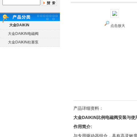
大金DAIKIN
点击放大
大金DAIKIN电磁阀
大金DAIKIN柱塞泵
产品详细资料：
大金DAIKIN比例电磁阀安装与使
作用简介:
与专用驱动器组合，具有高灵敏度