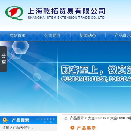
网站首页
公司简介
新闻动态
产品展示
产品展示
>
大金DAIKIN
>
大金DAIKI
请输入产品关键字：