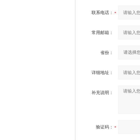
联系电话：
常用邮箱：
省份：
详细地址：
补充说明：
验证码：