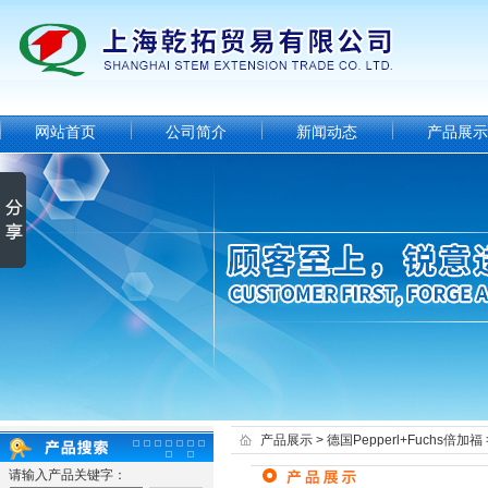
网站首页
公司简介
新闻动态
产品展示
产品展示
>
德国Pepperl+Fuchs倍加福
请输入产品关键字：