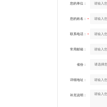
您的单位：
您的姓名：
联系电话：
常用邮箱：
省份：
详细地址：
补充说明：