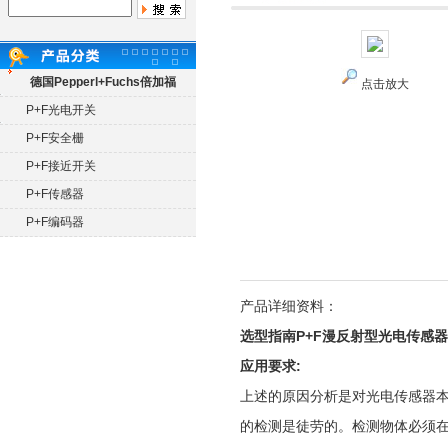
德国Pepperl+Fuchs倍加福
点击放大
P+F光电开关
P+F安全栅
P+F接近开关
P+F传感器
P+F编码器
产品详细资料：
选型指南P+F漫反射型光电传感器
应用要求:
上述的原因分析是对光电传感器
的检测是徒劳的。检测物体必须