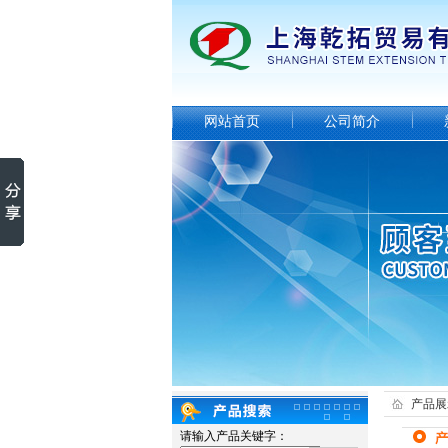
网站首页
公司简介
产品展
请输入产品关键字：