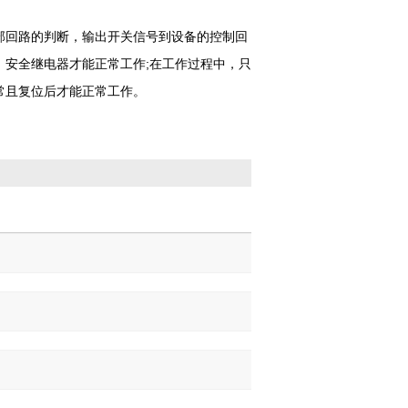
部回路的判断，输出开关信号到设备的控制回
安全继电器才能正常工作;在工作过程中，只
常且复位后才能正常工作。