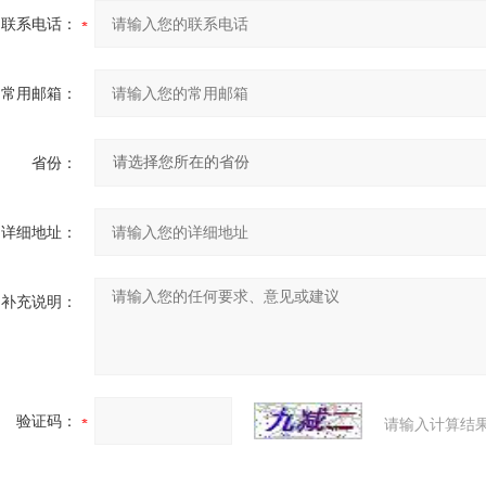
联系电话：
常用邮箱：
省份：
详细地址：
补充说明：
验证码：
请输入计算结