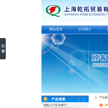
网站首页
公司简介
产品展
请输入产品关键字：