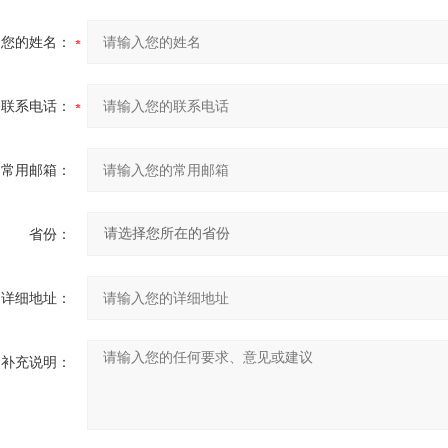
您的姓名：
联系电话：
常用邮箱：
省份：
详细地址：
补充说明：