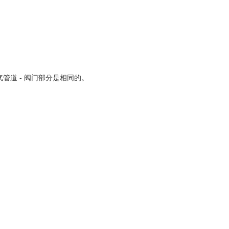
道 - 阀门部分是相同的。