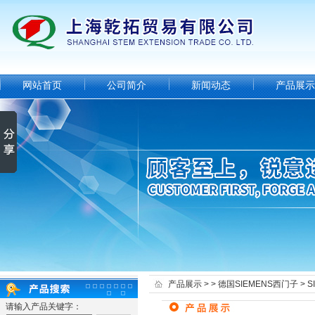
网站首页
公司简介
新闻动态
产品展示
产品展示
> >
德国SIEMENS西门子
> 
请输入产品关键字：