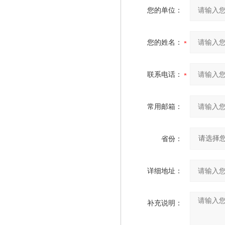
您的单位：
您的姓名：
联系电话：
常用邮箱：
省份：
详细地址：
补充说明：