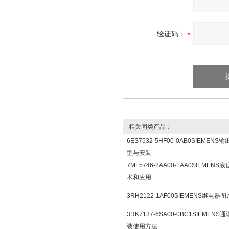
验证码：
相关同类产品：
6ES7532-5HF00-0AB0SIEMENS
型与安装
7ML5746-2AA00-1AA0SIEMEN
术和应用
3RH2122-1AF00SIEMENS继电器
3RK7137-6SA00-0BC1SIEMEN
装使用方法