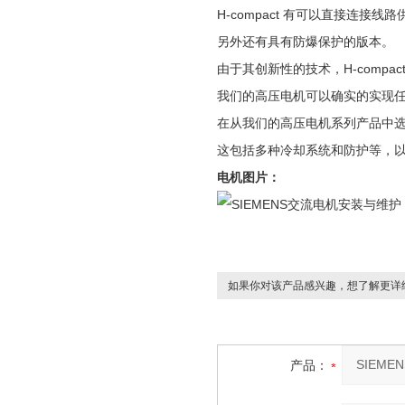
H-compact 有可以直接连
另外还有具有防爆保护的版本。
由于其创新性的技术，H-compa
我们的高压电机可以确实的实现任何
在从我们的高压电机系列产品中
这包括多种冷却系统和防护等，
电机图片：
如果你对该产品感兴趣，想了解更详
产品：