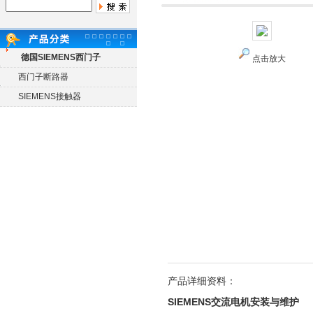
德国SIEMENS西门子
点击放大
西门子断路器
SIEMENS接触器
产品详细资料：
SIEMENS交流电机安装与维护