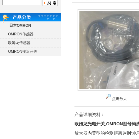
日本OMRON
OMRON传感器
欧姆龙传感器
OMRON接近开关
点击放大
产品详细资料：
欧姆龙光电开关,OMRON型号构
放大器内置型的检测距离达到*水