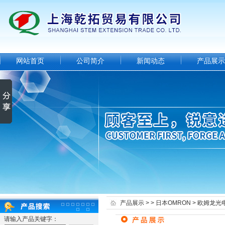
网站首页
公司简介
新闻动态
产品展示
产品展示
> >
日本OMRON
> 欧姆龙光
请输入产品关键字：