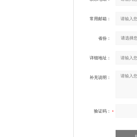
常用邮箱：
省份：
详细地址：
补充说明：
验证码：