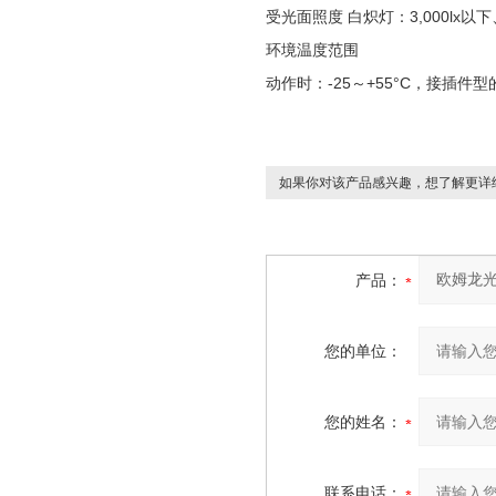
受光面照度 白炽灯：3,000lx以下
环境温度范围
动作时：-25～+55°C，接插件型的
如果你对该产品感兴趣，想了解更详
产品：
您的单位：
您的姓名：
联系电话：