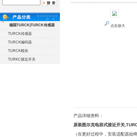
德国TURCK|TURCK传感器
点击放大
TURCK传感器
TURCK编码器
TURCK模块
TURKC接近开关
产品详细资料：
原装图尔克电容式接近开关,TUR
（在更好过程中，安装适配器始