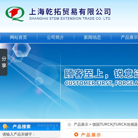
网站首页
公司简介
新闻动态
产品展示
产品展示
>
德国TURCK|TURCK传感器
请输入产品关键字：