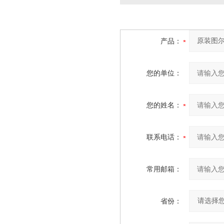
产品：
您的单位：
您的姓名：
联系电话：
常用邮箱：
省份：