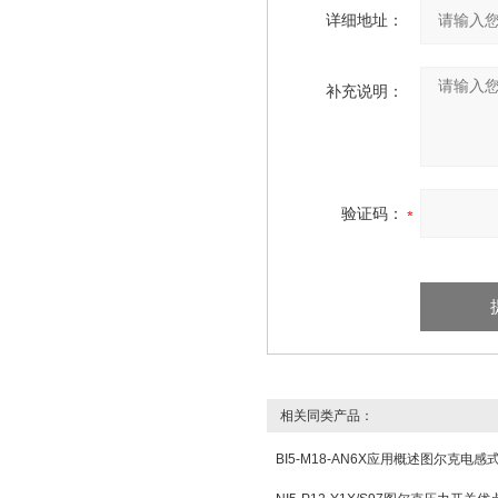
详细地址：
补充说明：
验证码：
相关同类产品：
BI5-M18-AN6X应用概述图尔克电