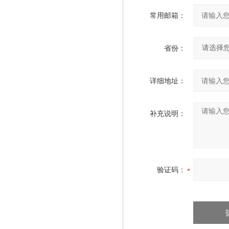
常用邮箱：
省份：
详细地址：
补充说明：
验证码：